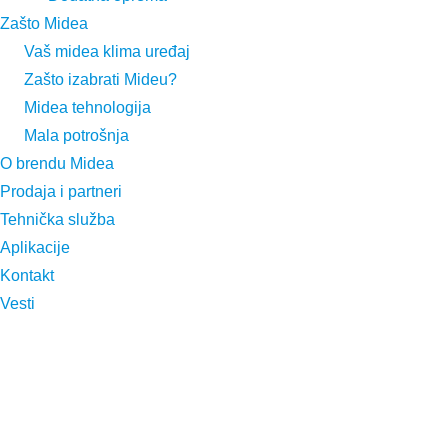
Zašto Midea
Vaš midea klima uređaj
Zašto izabrati Mideu?
Midea tehnologija
Mala potrošnja
O brendu Midea
Prodaja i partneri
Tehnička služba
Aplikacije
Kontakt
Vesti