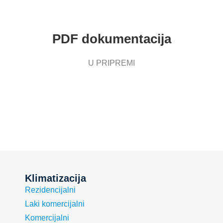
PDF dokumentacija
U PRIPREMI
Klimatizacija
Rezidencijalni
Laki komercijalni
Komercijalni