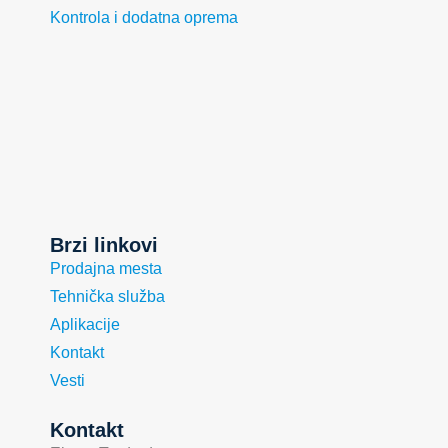
Kontrola i dodatna oprema
Brzi linkovi
Prodajna mesta
Tehnička služba
Aplikacije
Kontakt
Vesti
Kontakt