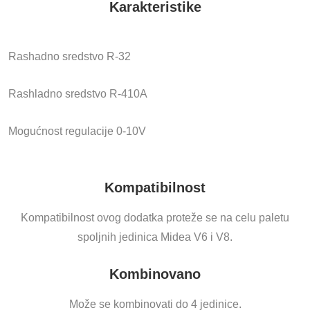
Karakteristike
Rashadno sredstvo R-32
Rashladno sredstvo R-410A
Mogućnost regulacije 0-10V
Kompatibilnost
Kompatibilnost ovog dodatka proteže se na celu paletu
spoljnih jedinica Midea V6 i V8.
Kombinovano
Može se kombinovati do 4 jedinice.