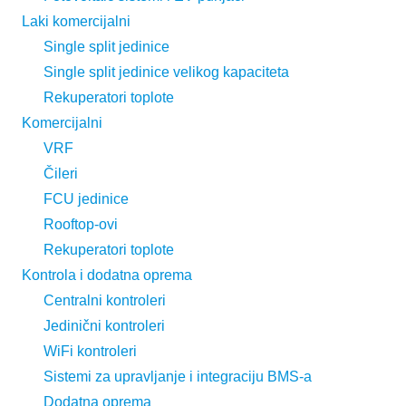
Laki komercijalni
Single split jedinice
Single split jedinice velikog kapaciteta
Rekuperatori toplote
Komercijalni
VRF
Čileri
FCU jedinice
Rooftop-ovi
Rekuperatori toplote
Kontrola i dodatna oprema
Centralni kontroleri
Jedinični kontroleri
WiFi kontroleri
Sistemi za upravljanje i integraciju BMS-a
Dodatna oprema