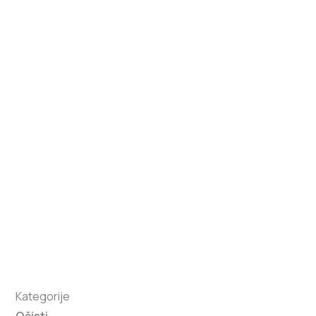
Kategorije