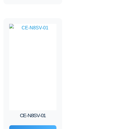
CE-N8SV-01