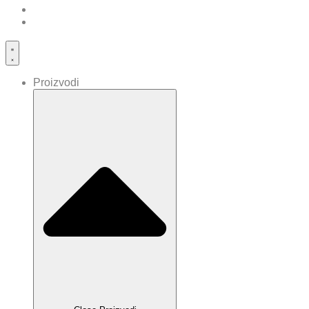
Proizvodi