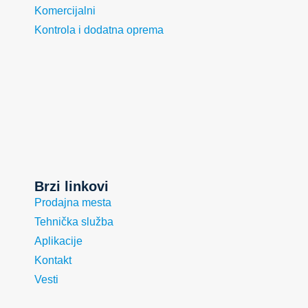
Komercijalni
Kontrola i dodatna oprema
Brzi linkovi
Prodajna mesta
Tehnička služba
Aplikacije
Kontakt
Vesti