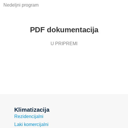
Nedeljni program
PDF dokumentacija
U PRIPREMI
Klimatizacija
Rezidencijalni
Laki komercijalni