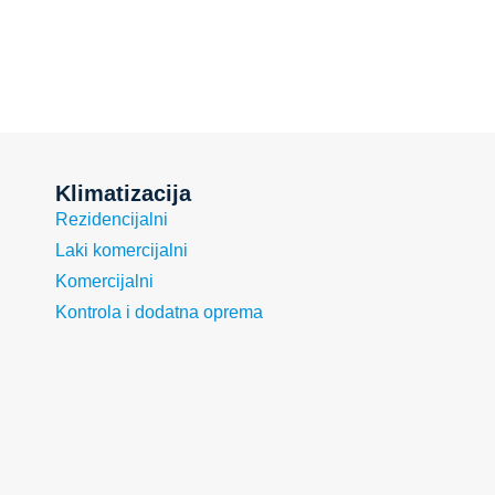
Klimatizacija
Rezidencijalni
Laki komercijalni
Komercijalni
Kontrola i dodatna oprema