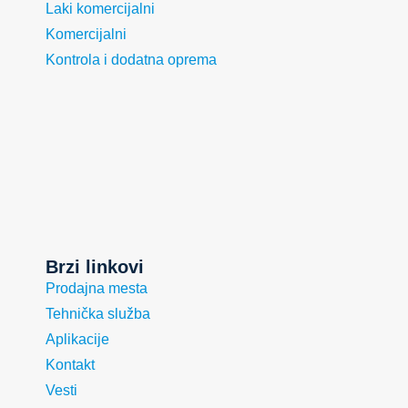
Laki komercijalni
Komercijalni
Kontrola i dodatna oprema
Brzi linkovi
Prodajna mesta
Tehnička služba
Aplikacije
Kontakt
Vesti