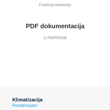
Funkcija memorije
PDF dokumentacija
U PRIPREMI
Klimatizacija
Rezidencijalni