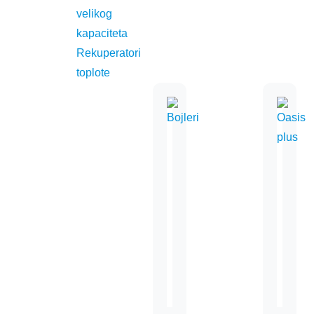
velikog
kapaciteta
Rekuperatori
toplote