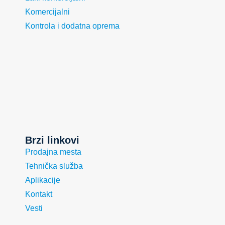
Komercijalni
Kontrola i dodatna oprema
Brzi linkovi
Prodajna mesta
Tehnička služba
Aplikacije
Kontakt
Vesti