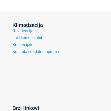
Klimatizacija
Rezidencijalni
Laki komercijalni
Komercijalni
Kontrola i dodatna oprema
Brzi linkovi