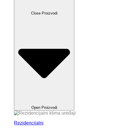
Close Proizvodi
Open Proizvodi
Rezidencijalni