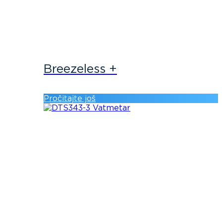
Breezeless +
Pročitajte još