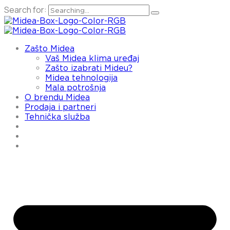
Search for:
Zašto Midea
Vaš Midea klima uređaj
Zašto izabrati Mideu?
Midea tehnologija
Mala potrošnja
O brendu Midea
Prodaja i partneri
Tehnička služba