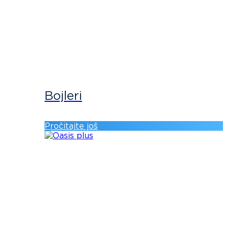
Bojleri
Pročitajte još