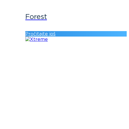
Forest
Pročitajte još