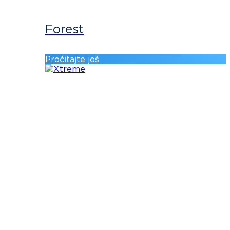
Forest
Pročitajte još