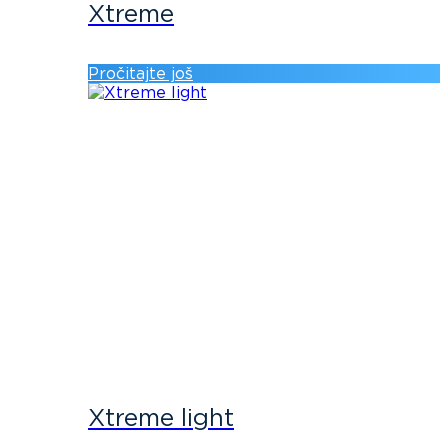
Xtreme
Pročitajte još
Xtreme light