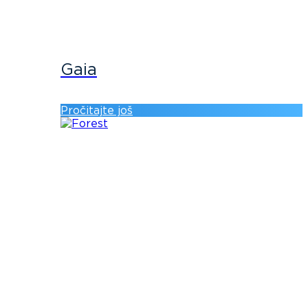
Gaia
Pročitajte još