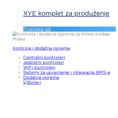
XYE komplet za produženje
Pročitajte još
Kontrola i dodatna oprema
Centralni kontroleri
Jedinični kontroleri
WiFi kontroleri
Sistemi za upravljanje i integraciju BMS-a
Dodatna oprema