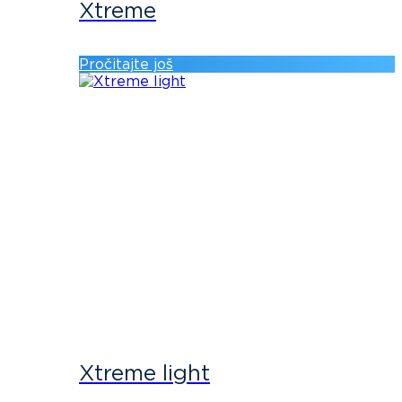
Xtreme
Pročitajte još
Xtreme light