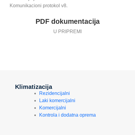
Komunikacioni protokol v8.
PDF dokumentacija
U PRIPREMI
Klimatizacija
Rezidencijalni
Laki komercijalni
Komercijalni
Kontrola i dodatna oprema