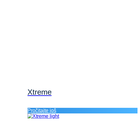
Xtreme
Pročitajte još