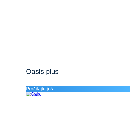
Oasis plus
Pročitajte još