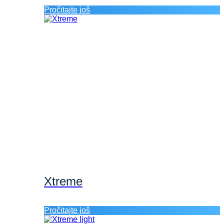
Pročitajte još
Xtreme
Pročitajte još