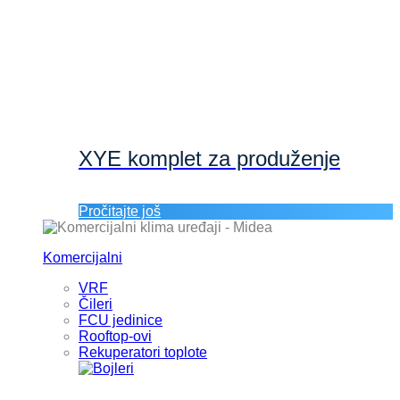
XYE komplet za produženje
Pročitajte još
Komercijalni
VRF
Čileri
FCU jedinice
Rooftop-ovi
Rekuperatori toplote