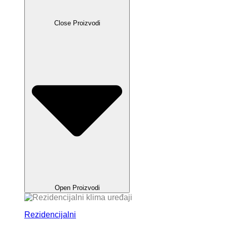
Close Proizvodi
Open Proizvodi
Rezidencijalni