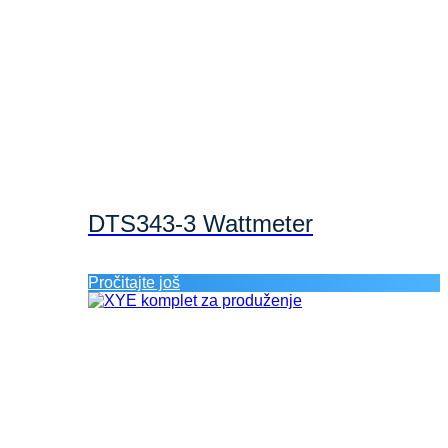
DTS343-3 Wattmeter
Pročitajte još