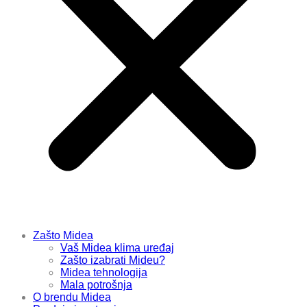
Zašto Midea
Vaš Midea klima uređaj
Zašto izabrati Mideu?
Midea tehnologija
Mala potrošnja
O brendu Midea