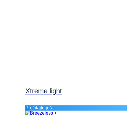
Xtreme light
Pročitajte još