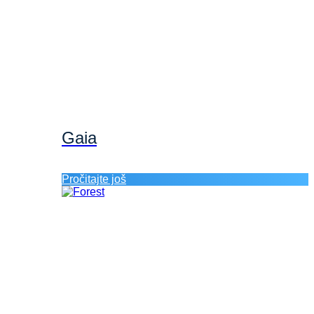
Gaia
Pročitajte još