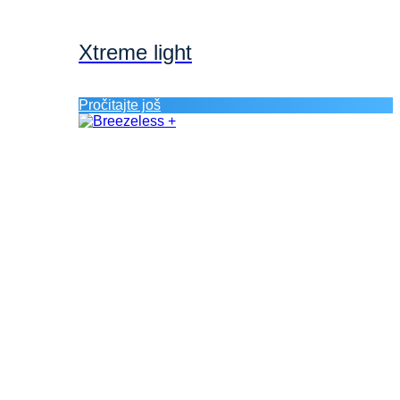
Xtreme light
Pročitajte još