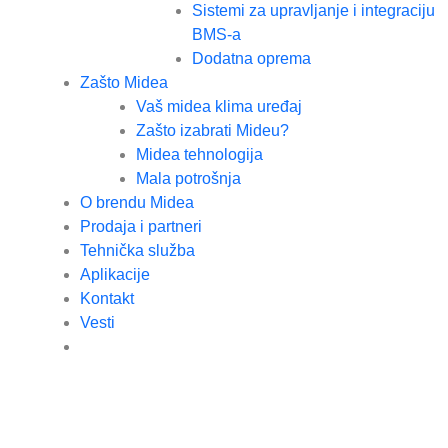
Sistemi za upravljanje i integraciju
BMS-a
Dodatna oprema
Zašto Midea
Vaš midea klima uređaj
Zašto izabrati Mideu?
Midea tehnologija
Mala potrošnja
O brendu Midea
Prodaja i partneri
Tehnička služba
Aplikacije
Kontakt
Vesti