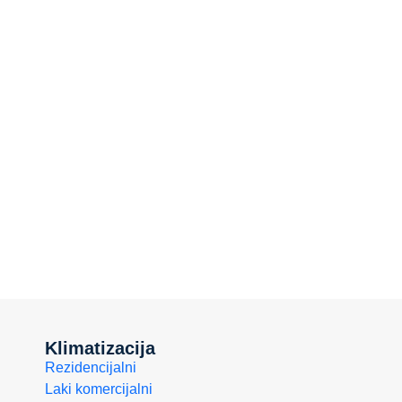
Klimatizacija
Rezidencijalni
Laki komercijalni