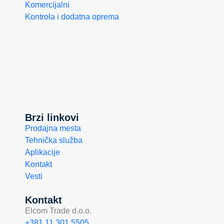
Komercijalni
Kontrola i dodatna oprema
Brzi linkovi
Prodajna mesta
Tehnička služba
Aplikacije
Kontakt
Vesti
Kontakt
Elcom Trade d.o.o.
+381 11 301 5505