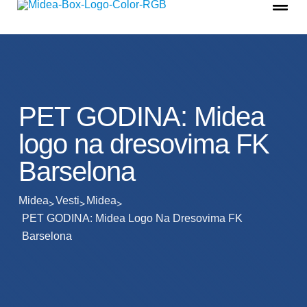
PET GODINA: Midea
logo na dresovima FK
Barselona
Midea
Vesti
Midea
PET GODINA: Midea Logo Na Dresovima FK
Barselona