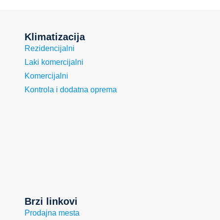
Klimatizacija
Rezidencijalni
Laki komercijalni
Komercijalni
Kontrola i dodatna oprema
Brzi linkovi
Prodajna mesta