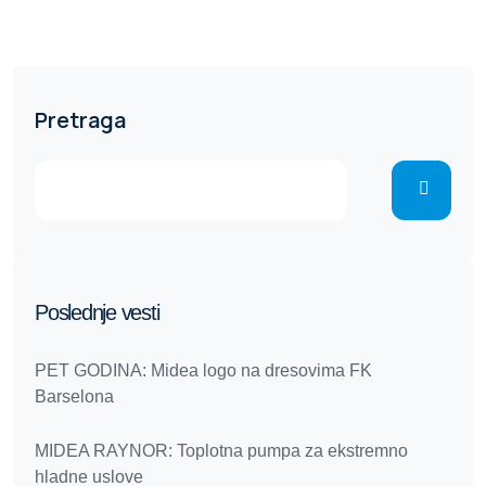
Pretraga
Poslednje vesti
PET GODINA: Midea logo na dresovima FK
Barselona
MIDEA RAYNOR: Toplotna pumpa za ekstremno
hladne uslove