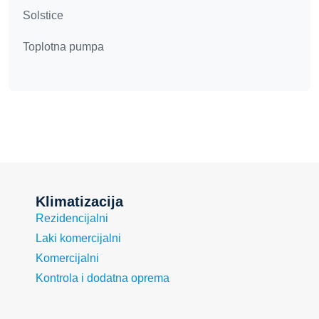
Solstice
Toplotna pumpa
Klimatizacija
Rezidencijalni
Laki komercijalni
Komercijalni
Kontrola i dodatna oprema